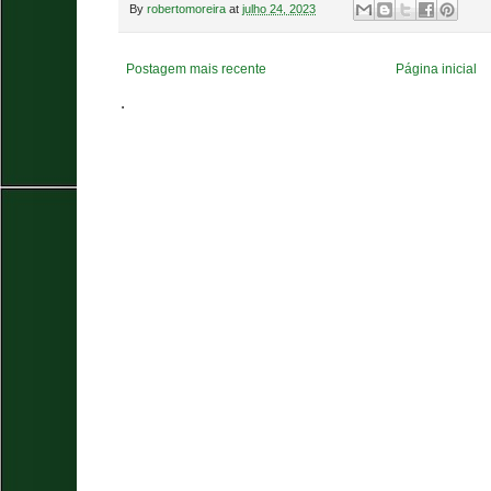
By
robertomoreira
at
julho 24, 2023
Postagem mais recente
Página inicial
.