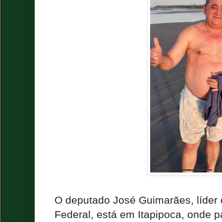
O deputado José Guimarães, líder
Federal, está em Itapipoca, onde p