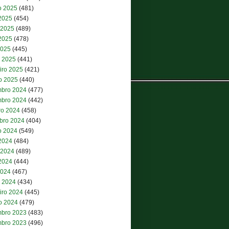
o 2025
(481)
 2025
(454)
 2025
(489)
2025
(478)
2025
(445)
 2025
(441)
iro 2025
(421)
ro 2025
(440)
bro 2024
(477)
bro 2024
(442)
ro 2024
(458)
bro 2024
(404)
o 2024
(549)
 2024
(484)
 2024
(489)
2024
(444)
2024
(467)
 2024
(434)
iro 2024
(445)
ro 2024
(479)
bro 2023
(483)
bro 2023
(496)