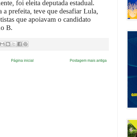
ente, foi eleita deputada estadual.
 a prefeita, teve que desafiar Lula,
tistas que apoiavam o candidato
do B.
Página inicial
Postagem mais antiga