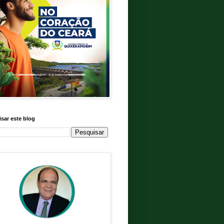
sar este blog