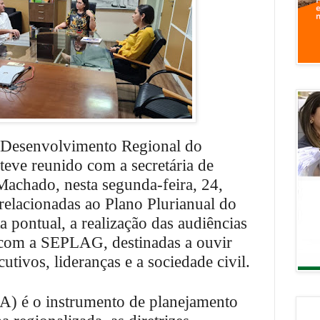
e Desenvolvimento Regional do
teve reunido com a secretária de
achado, nesta segunda-feira, 24,
 relacionadas ao Plano Plurianual do
 pontual, a realização das audiências
a com a SEPLAG, destinadas a ouvir
cutivos, lideranças e a sociedade civil.
A) é o instrumento de planejamento