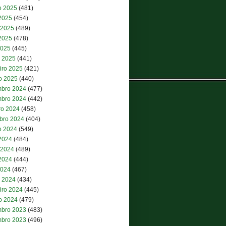
o 2025
(481)
 2025
(454)
 2025
(489)
2025
(478)
2025
(445)
 2025
(441)
iro 2025
(421)
ro 2025
(440)
bro 2024
(477)
bro 2024
(442)
ro 2024
(458)
bro 2024
(404)
o 2024
(549)
 2024
(484)
 2024
(489)
2024
(444)
2024
(467)
 2024
(434)
iro 2024
(445)
ro 2024
(479)
bro 2023
(483)
bro 2023
(496)