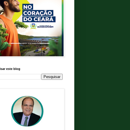
sar este blog