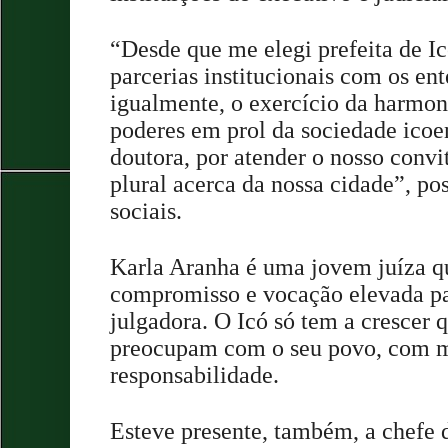
“Desde que me elegi prefeita de I
parcerias institucionais com os ent
igualmente, o exercício da harmoni
poderes em prol da sociedade icoe
doutora, por atender o nosso convi
plural acerca da nossa cidade”, po
sociais.
Karla Aranha é uma jovem juíza q
compromisso e vocação elevada p
julgadora. O Icó só tem a crescer q
preocupam com o seu povo, com m
responsabilidade.
Esteve presente, também, a chefe 