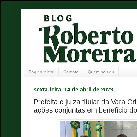
Página inicial
Contato
Quem sou eu
sexta-feira, 14 de abril de 2023
Prefeita e juíza titular da Vara 
ações conjuntas em benefício do