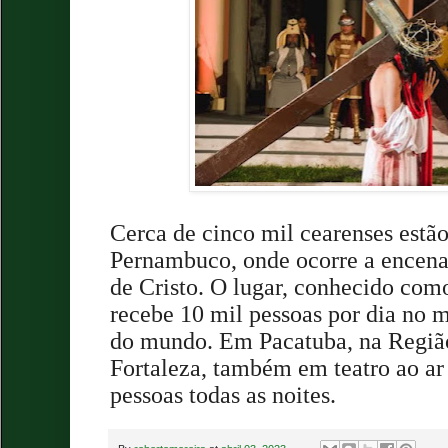
Cerca de cinco mil cearenses est
Pernambuco, onde ocorre a encena
de Cristo. O lugar, conhecido com
recebe 10 mil pessoas por dia no ma
do mundo. Em Pacatuba, na Regiã
Fortaleza, também em teatro ao ar 
pessoas todas as noites.