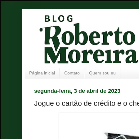
Página inicial
Contato
Quem sou eu
segunda-feira, 3 de abril de 2023
Jogue o cartão de crédito e o ch