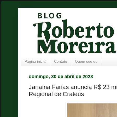
Página inicial
Contato
Quem sou eu
domingo, 30 de abril de 2023
Janaína Farias anuncia R$ 23 mi
Regional de Crateús