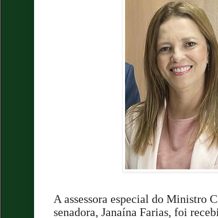
A assessora especial do Ministro C
senadora, Janaína Farias, foi rece