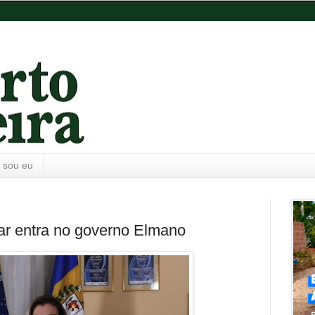
 sou eu
ar entra no governo Elmano