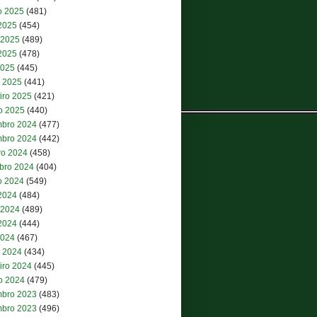
o 2025
(481)
 2025
(454)
 2025
(489)
2025
(478)
2025
(445)
 2025
(441)
iro 2025
(421)
ro 2025
(440)
bro 2024
(477)
bro 2024
(442)
ro 2024
(458)
bro 2024
(404)
o 2024
(549)
 2024
(484)
 2024
(489)
2024
(444)
2024
(467)
 2024
(434)
iro 2024
(445)
ro 2024
(479)
bro 2023
(483)
bro 2023
(496)