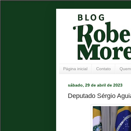
Página inicial
Contato
Quem
sábado, 29 de abril de 2023
Deputado Sérgio Agui