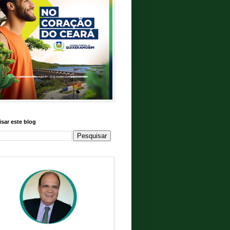
sar este blog