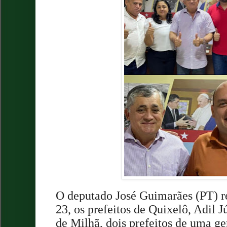
O deputado José Guimarães (PT) r
23, os prefeitos de Quixelô, Adil 
de Milhã, dois prefeitos de uma g