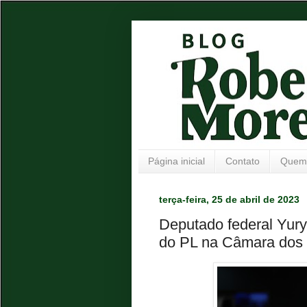
Página inicial
Contato
Quem
terça-feira, 25 de abril de 2023
Deputado federal Yur
do PL na Câmara dos