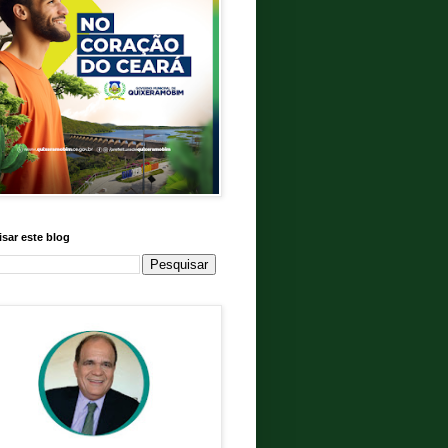
sar este blog