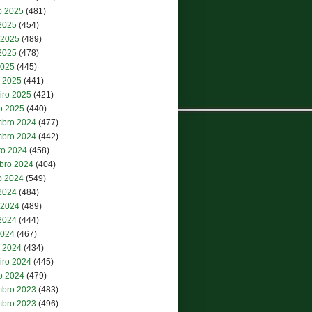
o 2025
(481)
 2025
(454)
 2025
(489)
2025
(478)
2025
(445)
 2025
(441)
iro 2025
(421)
ro 2025
(440)
bro 2024
(477)
bro 2024
(442)
ro 2024
(458)
bro 2024
(404)
o 2024
(549)
 2024
(484)
 2024
(489)
2024
(444)
2024
(467)
 2024
(434)
iro 2024
(445)
ro 2024
(479)
bro 2023
(483)
bro 2023
(496)