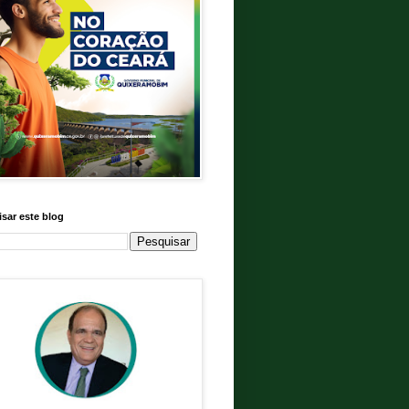
sar este blog