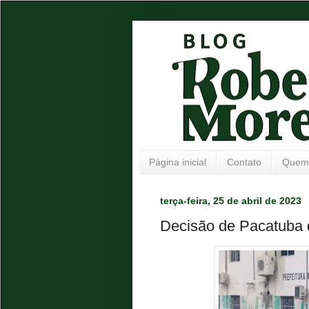
Página inicial
Contato
Quem
terça-feira, 25 de abril de 2023
Decisão de Pacatuba d