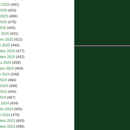
o 2025
(481)
 2025
(454)
 2025
(489)
2025
(478)
2025
(445)
 2025
(441)
iro 2025
(421)
ro 2025
(440)
bro 2024
(477)
bro 2024
(442)
ro 2024
(458)
bro 2024
(404)
o 2024
(549)
 2024
(484)
 2024
(489)
2024
(444)
2024
(467)
 2024
(434)
iro 2024
(445)
ro 2024
(479)
bro 2023
(483)
bro 2023
(496)