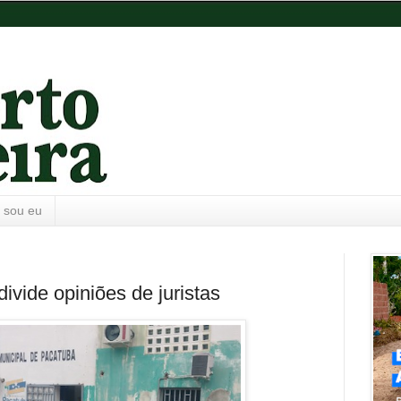
 sou eu
ivide opiniões de juristas