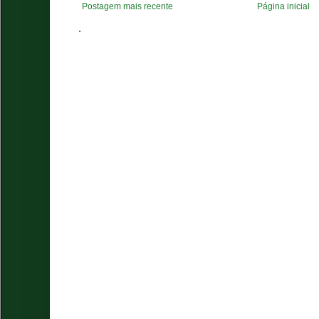
Postagem mais recente
Página inicial
.