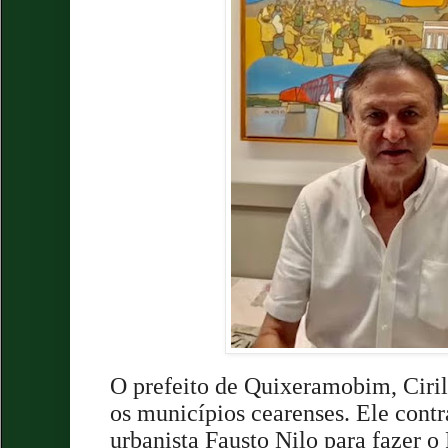
O prefeito de Quixeramobim, Ciril
os municípios cearenses. Ele contr
urbanista Fausto Nilo para fazer o