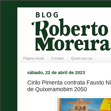
Página inicial
Contato
Quem sou eu
sábado, 22 de abril de 2023
Cirilo Pimenta contrata Fausto Ni
de Quixeramobim 2050