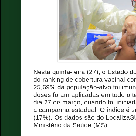
Nesta quinta-feira (27), o Estado 
do ranking de cobertura vacinal con
25,69% da população-alvo foi imun
doses foram aplicadas em todo o te
dia 27 de março, quando foi inicia
a campanha estadual. O índice é s
(17%). Os dados são do LocalizaS
Ministério da Saúde (MS).