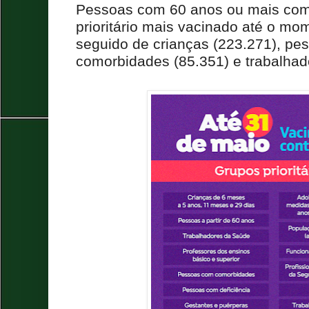
Pessoas com 60 anos ou mais co
prioritário mais vacinado até o mo
seguido de crianças (223.271), p
comorbidades (85.351) e trabalhad