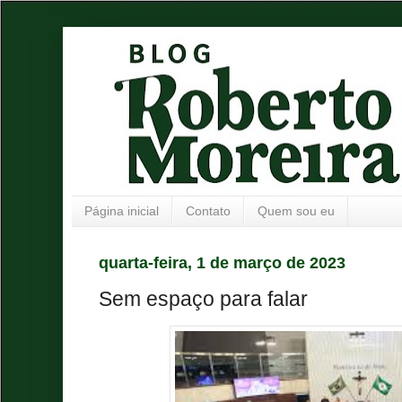
Página inicial
Contato
Quem sou eu
quarta-feira, 1 de março de 2023
Sem espaço para falar