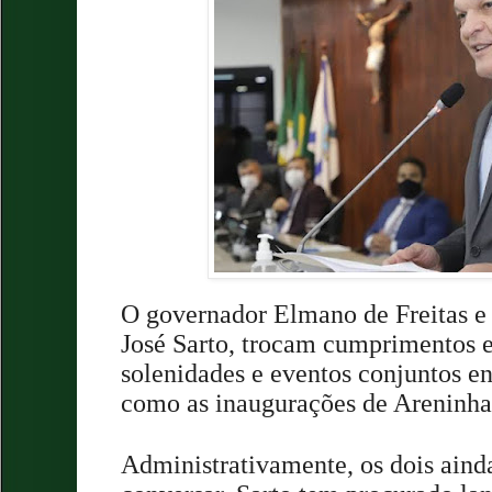
O governador Elmano de Freitas e o
José Sarto, trocam cumprimentos e
solenidades e eventos conjuntos e
como as inaugurações de Areninha
Administrativamente, os dois aind