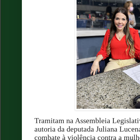
Tramitam na Assembleia Legislativ
autoria da deputada Juliana Lucen
combate à violência contra a mul