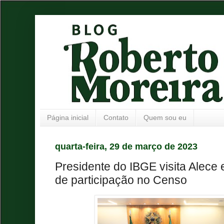
Página inicial
Contato
Quem sou eu
quarta-feira, 29 de março de 2023
Presidente do IBGE visita Alece 
de participação no Censo