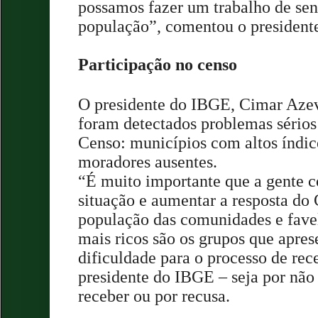
possamos fazer um trabalho de sen
população”, comentou o presidente
Participação no censo
O presidente do IBGE, Cimar Aze
foram detectados problemas sérios
Censo: municípios com altos índic
moradores ausentes.
“É muito importante que a gente c
situação e aumentar a resposta do
população das comunidades e favel
mais ricos são os grupos que apre
dificuldade para o processo de re
presidente do IBGE – seja por não
receber ou por recusa.