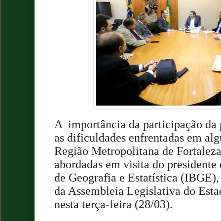
A importância da participação da
as dificuldades enfrentadas em al
Região Metropolitana de Fortaleza
abordadas em visita do presidente d
de Geografia e Estatística (IBGE)
da Assembleia Legislativa do Esta
nesta terça-feira (28/03).