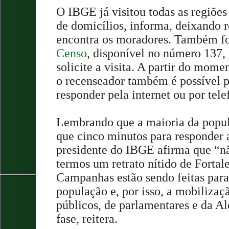
O IBGE já visitou todas as regiões
de domicílios, informa, deixando 
encontra os moradores. Também fo
Censo
, disponível no número 137,
solicite a visita. A partir do mome
o recenseador também é possível p
responder pela internet ou por tele
Lembrando que a maioria da popul
que cinco minutos para responder a
presidente do IBGE afirma que “n
termos um retrato nítido de Fortal
Campanhas estão sendo feitas para
população e, por isso, a mobilizaç
públicos, de parlamentares e da Al
fase, reitera.