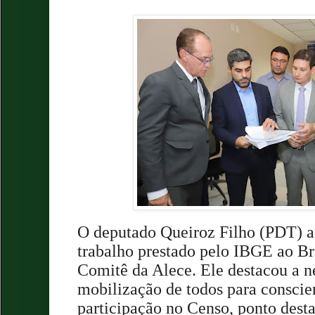
O deputado Queiroz Filho (PDT) a
trabalho prestado pelo IBGE ao Bra
Comitê da Alece. Ele destacou a n
mobilização de todos para conscien
participação no Censo, ponto desta