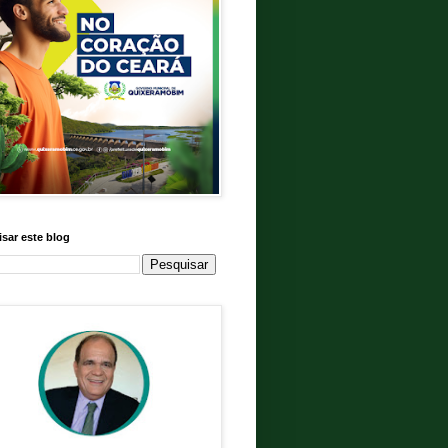
sar este blog