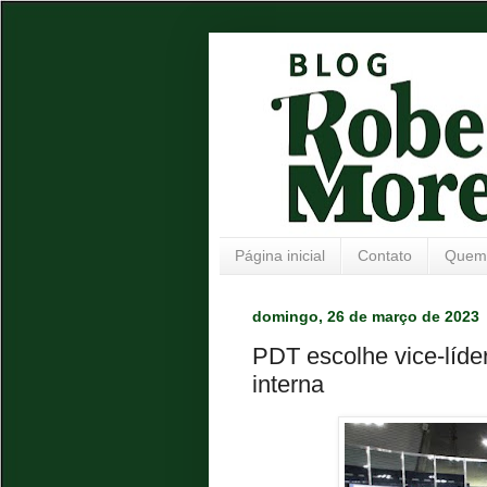
Página inicial
Contato
Quem
domingo, 26 de março de 2023
PDT escolhe vice-líde
interna