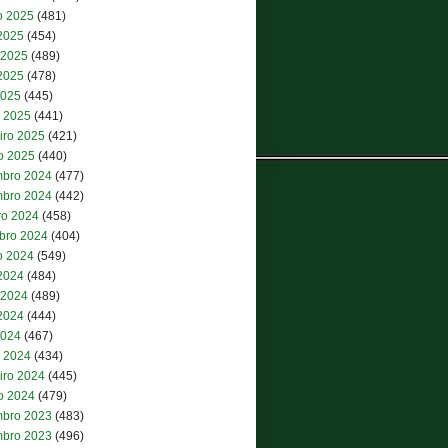
o 2025
(481)
 2025
(454)
 2025
(489)
2025
(478)
2025
(445)
 2025
(441)
iro 2025
(421)
ro 2025
(440)
bro 2024
(477)
bro 2024
(442)
ro 2024
(458)
bro 2024
(404)
o 2024
(549)
 2024
(484)
 2024
(489)
2024
(444)
2024
(467)
 2024
(434)
iro 2024
(445)
ro 2024
(479)
bro 2023
(483)
bro 2023
(496)