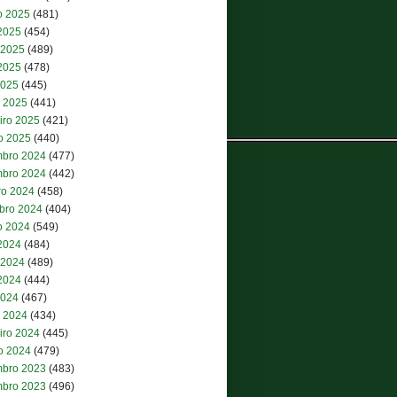
o 2025
(481)
 2025
(454)
 2025
(489)
2025
(478)
2025
(445)
 2025
(441)
iro 2025
(421)
ro 2025
(440)
bro 2024
(477)
bro 2024
(442)
ro 2024
(458)
bro 2024
(404)
o 2024
(549)
 2024
(484)
 2024
(489)
2024
(444)
2024
(467)
 2024
(434)
iro 2024
(445)
ro 2024
(479)
bro 2023
(483)
bro 2023
(496)