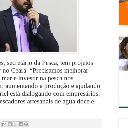
, secretário da Pesca, tem projetos
r no Ceará. “Precisamos melhorar
mar e investir na pesca nos
ior, aumentando a produção e ajudando
riel está dialogando com empresários,
adores artesanais de água doce e