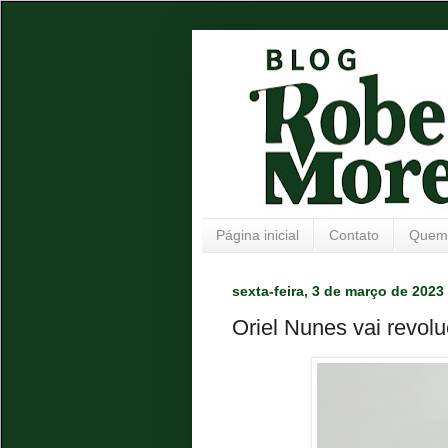
Página inicial
Contato
Quem
sexta-feira, 3 de março de 2023
Oriel Nunes vai revolu