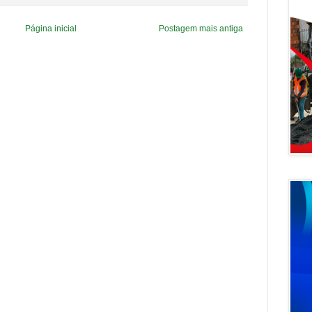
Página inicial
Postagem mais antiga