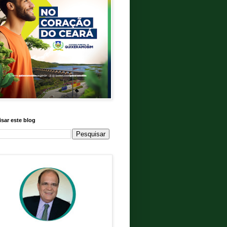
sar este blog