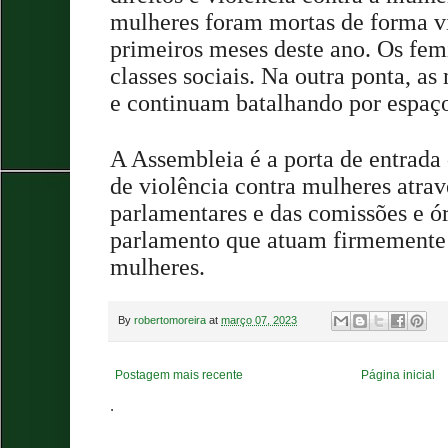
mulheres foram mortas de forma vi
primeiros meses deste ano. Os fem
classes sociais. Na outra ponta, as
e continuam batalhando por espaço
A Assembleia é a porta de entrada
de violência contra mulheres atrav
parlamentares e das comissões e ó
parlamento que atuam firmemente
mulheres.
By
robertomoreira
at
março 07, 2023
Postagem mais recente
Página inicial
.