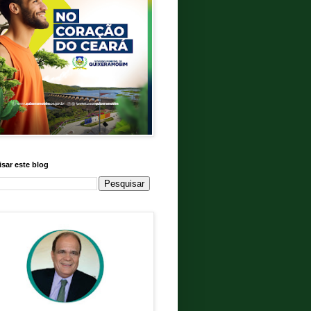
sar este blog