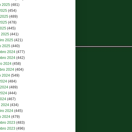
o 2025
(481)
 2025
(454)
 2025
(489)
2025
(478)
2025
(445)
 2025
(441)
iro 2025
(421)
ro 2025
(440)
bro 2024
(477)
bro 2024
(442)
ro 2024
(458)
bro 2024
(404)
o 2024
(549)
 2024
(484)
 2024
(489)
2024
(444)
2024
(467)
 2024
(434)
iro 2024
(445)
ro 2024
(479)
bro 2023
(483)
bro 2023
(496)