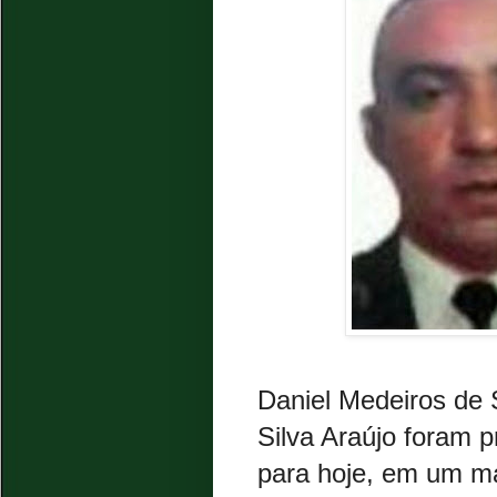
Daniel Medeiros de 
Silva Araújo foram 
para hoje, em um ma