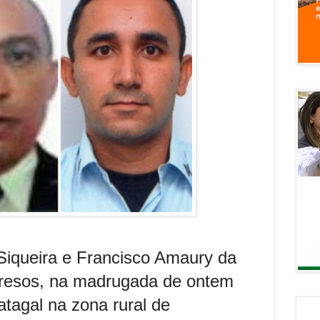
Siqueira e Francisco Amaury da
presos, na madrugada de ontem
tagal na zona rural de