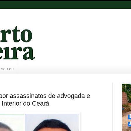
 sou eu
por assassinatos de advogada e
Interior do Ceará