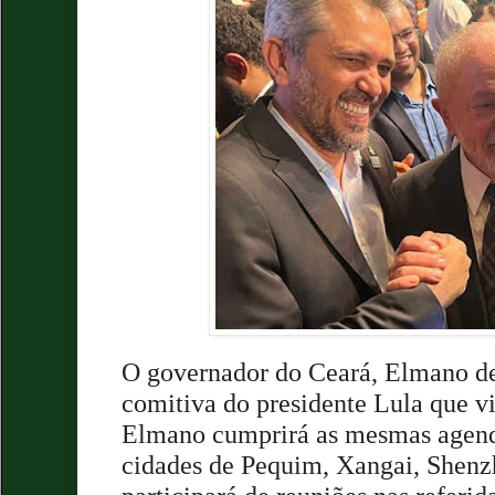
O governador do Ceará, Elmano de 
comitiva do presidente Lula que vi
Elmano cumprirá as mesmas agenda
cidades de Pequim, Xangai, Shenz