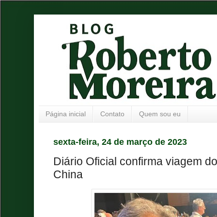
Página inicial
Contato
Quem sou eu
sexta-feira, 24 de março de 2023
Diário Oficial confirma viagem 
China