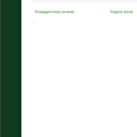
Postagem mais recente
Página inicial
.