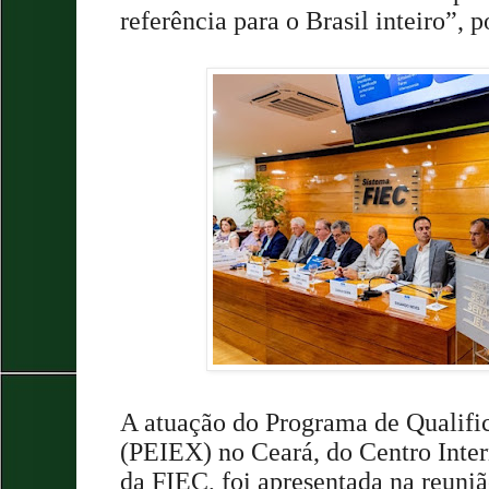
referência para o Brasil inteiro”, 
A atuação do Programa de Qualifi
(PEIEX) no Ceará, do Centro Inte
da FIEC, foi apresentada na reuni