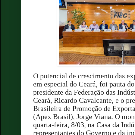
O potencial de crescimento das ex
em especial do Ceará, foi pauta do
presidente da Federação das Indúst
Ceará, Ricardo Cavalcante, e o pr
Brasileira de Promoção de Exporta
(Apex Brasil), Jorge Viana. O mom
quarta-feira, 8/03, na Casa da Indú
representantes do Governo e da in