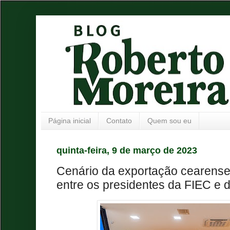
Página inicial
Contato
Quem sou eu
quinta-feira, 9 de março de 2023
Cenário da exportação cearense
entre os presidentes da FIEC e d