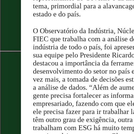
tema, primordial para a alavanca
estado e do país.
O Observatório da Indústria, Núcle
FIEC que trabalha com a análise de
indústria de todo o país, foi apres
sua equipe pelo Presidente Ricard
destacou a importância da ferrame
desenvolvimento do setor no país e
vez mais, a tomada de decisões est
a análise de dados. “Além de aume
gente precisa fortalecer as inform
empresariado, fazendo com que el
ele precisa fazer para ir trabalhar
têm outro grau de exigência, outra
trabalham com ESG há muito tempo