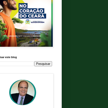
sar este blog