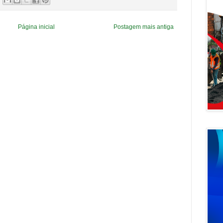
Página inicial
Postagem mais antiga