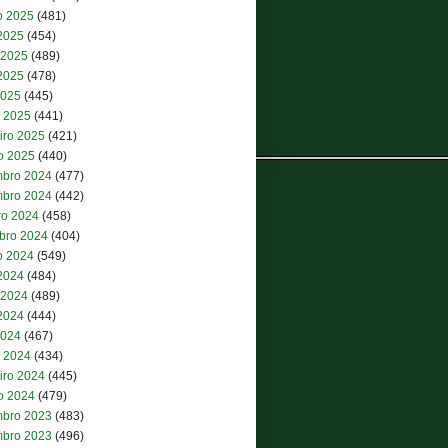
o 2025
(481)
 2025
(454)
 2025
(489)
2025
(478)
2025
(445)
 2025
(441)
iro 2025
(421)
ro 2025
(440)
bro 2024
(477)
bro 2024
(442)
ro 2024
(458)
bro 2024
(404)
o 2024
(549)
 2024
(484)
 2024
(489)
2024
(444)
2024
(467)
 2024
(434)
iro 2024
(445)
ro 2024
(479)
bro 2023
(483)
bro 2023
(496)