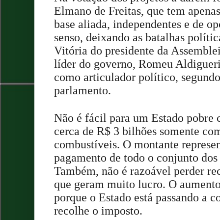
Elmano de Freitas, que tem apenas
base aliada, independentes e de o
senso, deixando as batalhas polític
Vitória do presidente da Assemble
líder do governo, Romeu Aldigueri
como articulador político, segund
parlamento.
Não é fácil para um Estado pobre
cerca de R$ 3 bilhões somente com
combustíveis. O montante represen
pagamento de todo o conjunto dos 
Também, não é razoável perder re
que geram muito lucro. O aumento
porque o Estado está passando a c
recolhe o imposto.