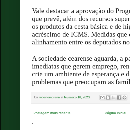
Vale destacar a aprovação do Pro
que prevê, além dos recursos supe
os produtos da cesta básica e de h
acréscimo de ICMS. Medidas que
alinhamento entre os deputados n
A sociedade cearense aguarda, a pa
imediatas que gerem emprego, ren
crie um ambiente de esperança e d
problemas que preocupam as famíl
By
robertomoreira
at
fevereiro 16, 2023
Postagem mais recente
Página inicial
.