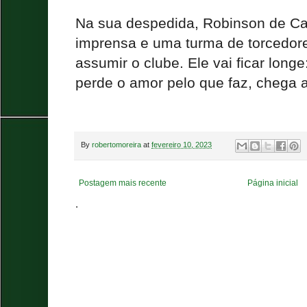
Na sua despedida, Robinson de Ca
imprensa e uma turma de torcedore
assumir o clube. Ele vai ficar long
perde o amor pelo que faz, chega a
By
robertomoreira
at
fevereiro 10, 2023
Postagem mais recente
Página inicial
.