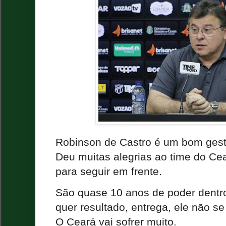
Robinson de Castro é um bom gesto
Deu muitas alegrias ao time do Ce
para seguir em frente.
São quase 10 anos de poder dentro
quer resultado, entrega, ele não 
O Ceará vai sofrer muito.