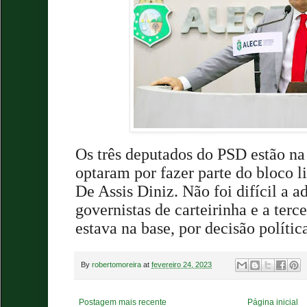
Os três deputados do PSD estão na
optaram por fazer parte do bloco 
De Assis Diniz. Não foi difícil a a
governistas de carteirinha e a terce
estava na base, por decisão polític
By
robertomoreira
at
fevereiro 24, 2023
Postagem mais recente
Página inicial