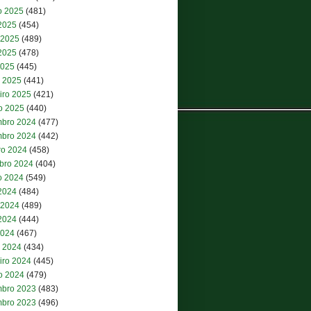
o 2025
(481)
 2025
(454)
 2025
(489)
2025
(478)
2025
(445)
 2025
(441)
iro 2025
(421)
ro 2025
(440)
bro 2024
(477)
bro 2024
(442)
ro 2024
(458)
bro 2024
(404)
o 2024
(549)
 2024
(484)
 2024
(489)
2024
(444)
2024
(467)
 2024
(434)
iro 2024
(445)
ro 2024
(479)
bro 2023
(483)
bro 2023
(496)