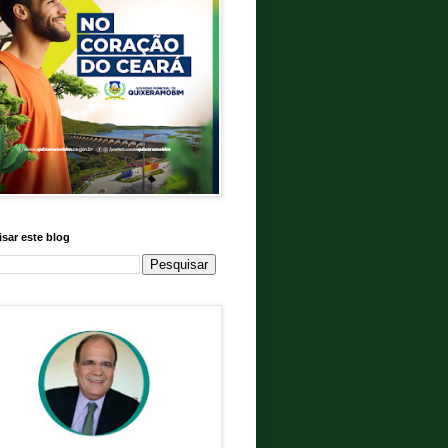
sar este blog