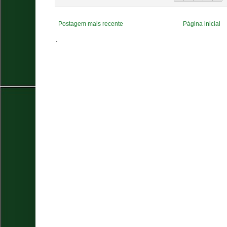
Postagem mais recente
Página inicial
.