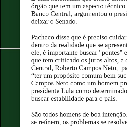
órgão que tem um aspecto técnico 
Banco Central, argumentou o presi
deixar o Senado.
Pacheco disse que é preciso cuida
dentro da realidade que se apresen
ele, é importante buscar "pontes" e
que tem criticado os juros altos, e
Central, Roberto Campos Neto, par
“ter um propósito comum bem suce
Campos Neto como um homem prep
presidente Lula como determinado
buscar estabilidade para o país.
São todos homens de boa intenção
se reúnem, os problemas se resolv