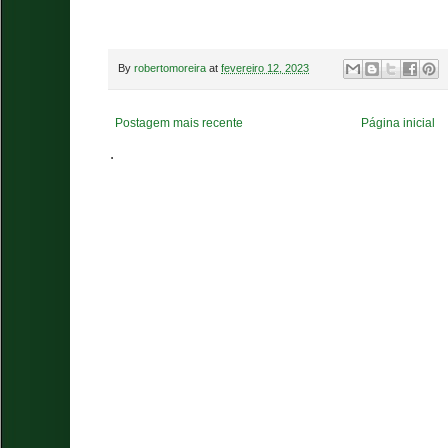
By
robertomoreira
at
fevereiro 12, 2023
Postagem mais recente
Página inicial
.