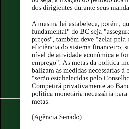
dos dirigientes durante seus manda
A mesma lei estabelece, porém, qu
fundamental" do BC seja "assegura
preços", também deve "zelar pela e
eficiência do sistema financeiro, s
nível de atividade econômica e fo
emprego". As metas da política mon
balizam as medidas necessárias à 
"serão estabelecidas pelo Conselh
Competirá privativamente ao Banc
política monetária necessária par
metas.
(Agência Senado)