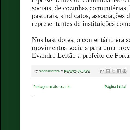
sociais, de cozinhas comunitárias, 
pastorais, sindicatos, associações 
representantes de instituições c
Nos bastidores, o comentário era s
movimentos sociais para uma prov
Evandro Leitão a prefeito de Forta
By
robertomoreira
at
fevereiro 26, 2023
Postagem mais recente
Página inicial
.