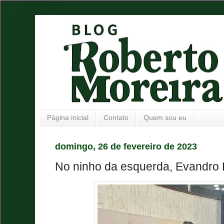
Página inicial
Contato
Quem sou eu
domingo, 26 de fevereiro de 2023
No ninho da esquerda, Evandro 