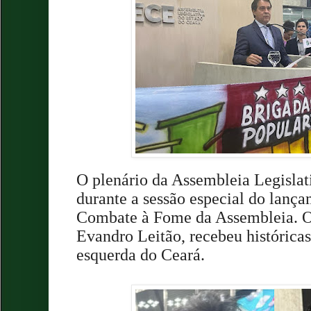
O plenário da Assembleia Legislat
durante a sessão especial do lanç
Combate à Fome da Assembleia. O 
Evandro Leitão, recebeu históricas
esquerda do Ceará.