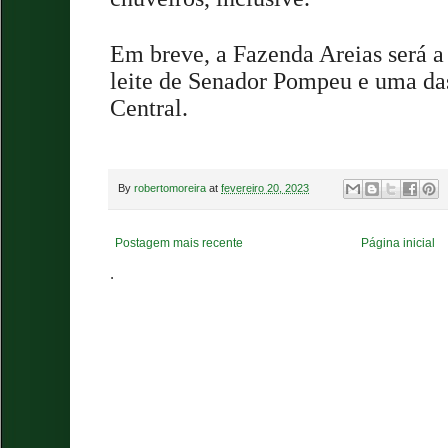
Em breve, a Fazenda Areias será a
leite de Senador Pompeu e uma da
Central.
By
robertomoreira
at
fevereiro 20, 2023
Postagem mais recente
Página inicial
.