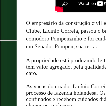
O empresário da construção civil 
Clube, Licínio Correia, passou o b
comodoro Pompeuzinho e foi cuida
em Senador Pompeu, sua terra.
A propriedade está produzindo leite
tem valor agregado, pela qualidad
caro.
As vacas do criador Licínio Correi
processo de fazenda holandesa. Os
confinados e recebem cuidados d
chuveiros, inclusive.