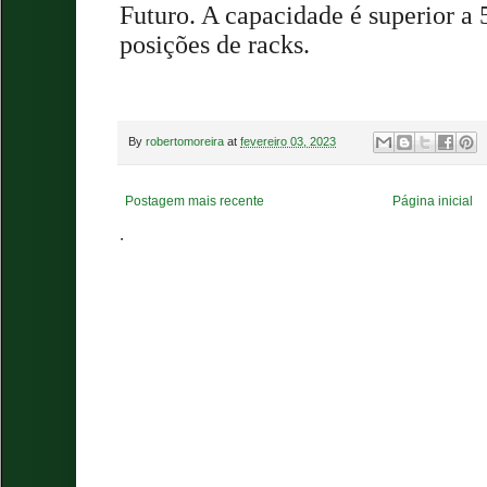
Futuro. A capacidade é superior 
posições de racks.
By
robertomoreira
at
fevereiro 03, 2023
Postagem mais recente
Página inicial
.