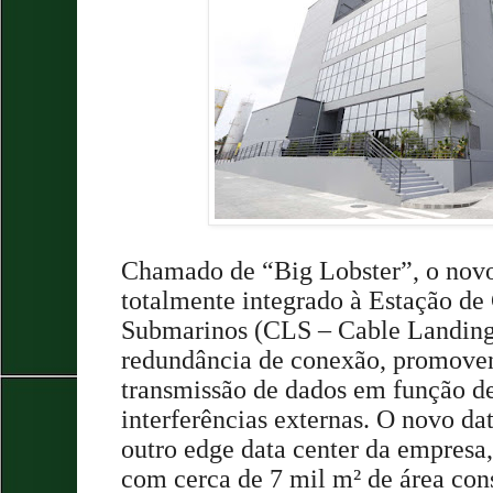
Chamado de “Big Lobster”, o novo 
totalmente integrado à Estação d
Submarinos (CLS – Cable Landing
redundância de conexão, promove
transmissão de dados em função de
interferências externas. O novo dat
outro edge data center da empresa
com cerca de 7 mil m² de área cons