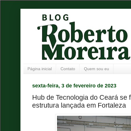
Página inicial
Contato
Quem sou eu
sexta-feira, 3 de fevereiro de 2023
Hub de Tecnologia do Ceará se f
estrutura lançada em Fortaleza