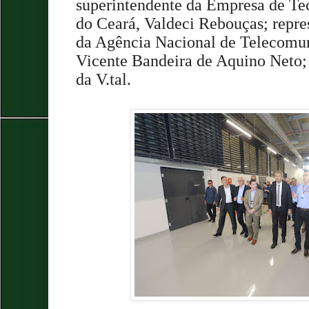
superintendente da Empresa de Te
do Ceará, Valdeci Rebouças; repre
da Agência Nacional de Telecomun
Vicente Bandeira de Aquino Neto;
da V.tal.