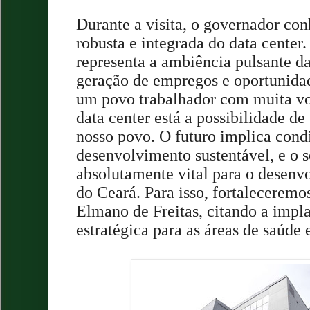
Durante a visita, o governador con
robusta e integrada do data center.
representa a ambiência pulsante d
geração de empregos e oportunida
um povo trabalhador com muita vo
data center está a possibilidade de
nosso povo. O futuro implica cond
desenvolvimento sustentável, e o s
absolutamente vital para o desen
do Ceará. Para isso, fortaleceremo
Elmano de Freitas, citando a imp
estratégica para as áreas de saúde