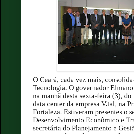
O Ceará, cada vez mais, consolid
Tecnologia. O governador Elmano d
na manhã desta sexta-feira (3), d
data center da empresa V.tal, na P
Fortaleza. Estiveram presentes o s
Desenvolvimento Econômico e Trab
secretária do Planejamento e Gest