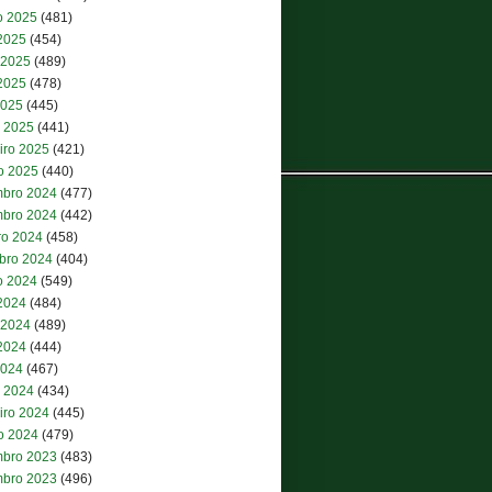
o 2025
(481)
 2025
(454)
 2025
(489)
2025
(478)
2025
(445)
 2025
(441)
iro 2025
(421)
ro 2025
(440)
bro 2024
(477)
bro 2024
(442)
ro 2024
(458)
bro 2024
(404)
o 2024
(549)
 2024
(484)
 2024
(489)
2024
(444)
2024
(467)
 2024
(434)
iro 2024
(445)
ro 2024
(479)
bro 2023
(483)
bro 2023
(496)