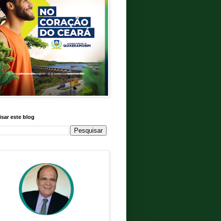
sar este blog