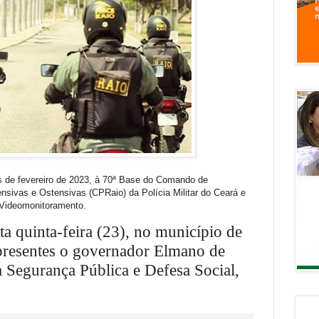
 de fevereiro de 2023, à 70ª Base do Comando de
nsivas e Ostensivas (CPRaio) da Polícia Militar do Ceará e
 Videomonitoramento.
ta quinta-feira (23), no município de
presentes o governador Elmano de
da Segurança Pública e Defesa Social,