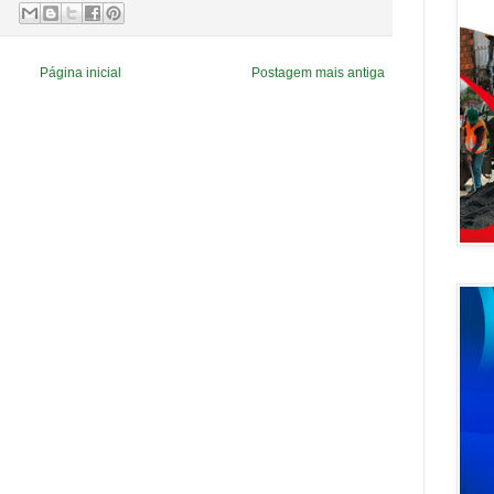
Página inicial
Postagem mais antiga