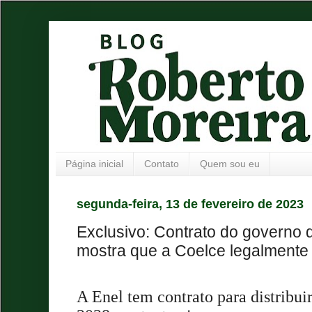
Página inicial
Contato
Quem sou eu
segunda-feira, 13 de fevereiro de 2023
Exclusivo: Contrato do governo
mostra que a Coelce legalmente 
A Enel tem contrato para distribui