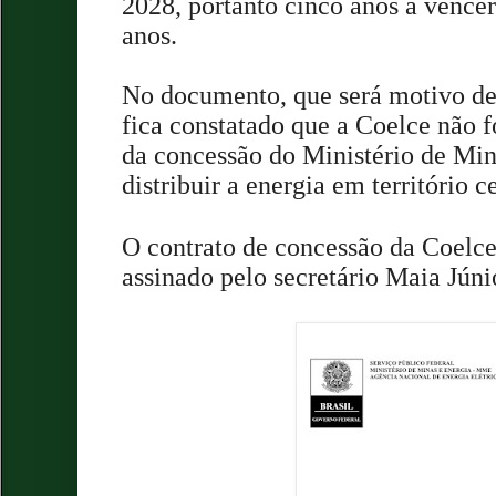
2028, portanto cinco anos a vencer
anos.
No documento, que será motivo de
fica constatado que a Coelce não fo
da concessão do Ministério de Min
distribuir a energia em território 
O contrato de concessão da Coelce
assinado pelo secretário Maia Júni