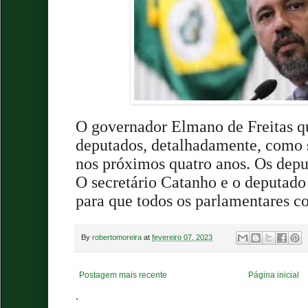
O governador Elmano de Freitas qu
deputados, detalhadamente, como s
nos próximos quatro anos. Os depu
O secretário Catanho e o deputado
para que todos os parlamentares 
By
robertomoreira
at
fevereiro 07, 2023
Postagem mais recente
Página inicial
.