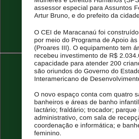
assessor especial para Assuntos F
Artur Bruno, e do prefeito da cida
O CEI de Maracanaú foi construído
por meio do Programa de Apoio às
(Proares III). O equipamento tem á
recebeu investimento de R$ 2.034
capacidade para atender 200 crian
são oriundos do Governo do Estad
Interamericano de Desenvolvimento
O novo espaço conta com quatro s
banheiros e áreas de banho infantil
lactário; fraldário; trocador; parque 
administrativo, com sala de recepç
coordenação e informática; e banh
feminino.