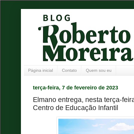
Página inicial
Contato
Quem sou eu
terça-feira, 7 de fevereiro de 2023
Elmano entrega, nesta terça-fei
Centro de Educação Infantil