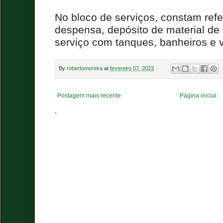
No bloco de serviços, constam refei
despensa, depósito de material de 
serviço com tanques, banheiros e v
By
robertomoreira
at
fevereiro 07, 2023
Postagem mais recente
Página inicial
.