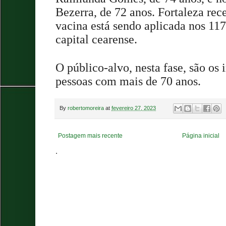
Bezerra, de 72 anos. Fortaleza rec
vacina está sendo aplicada nos 117
capital cearense.
O público-alvo, nesta fase, são os
pessoas com mais de 70 anos.
By
robertomoreira
at
fevereiro 27, 2023
Postagem mais recente
Página inicial
.