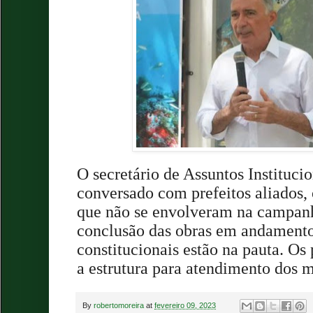
O secretário de Assuntos Instituci
conversado com prefeitos aliados, 
que não se envolveram na campanha
conclusão das obras em andamento 
constitucionais estão na pauta. Os
a estrutura para atendimento dos 
By
robertomoreira
at
fevereiro 09, 2023