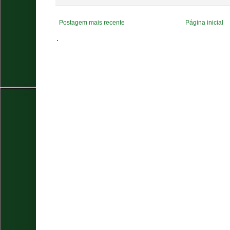
Postagem mais recente
Página inicial
.