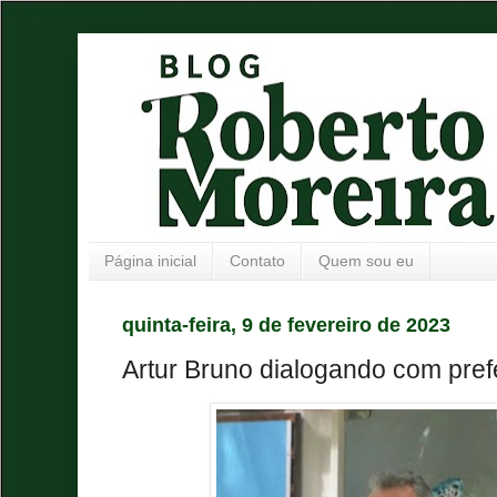
Página inicial
Contato
Quem sou eu
quinta-feira, 9 de fevereiro de 2023
Artur Bruno dialogando com pref