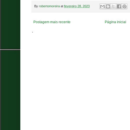
By
robertomoreira
at
fevereiro 28, 2023
Postagem mais recente
Página inicial
.