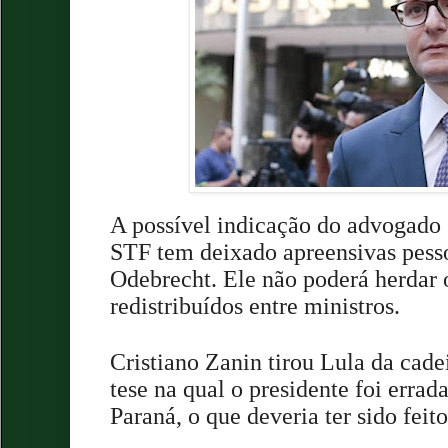
A possível indicação do advogado 
STF tem deixado apreensivas pesso
Odebrecht. Ele não poderá herdar 
redistribuídos entre ministros.
Cristiano Zanin tirou Lula da cade
tese na qual o presidente foi erra
Paraná, o que deveria ter sido feit