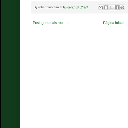
By
robertomoreira
at
fevereiro 11, 2023
Postagem mais recente
Página inicial
.