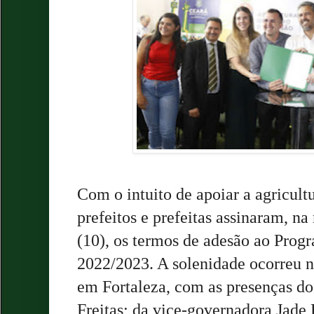
Com o intuito de apoiar a agricultu
prefeitos e prefeitas assinaram, na
(10), os termos de adesão ao Prog
2022/2023. A solenidade ocorreu n
em Fortaleza, com as presenças d
Freitas; da vice-governadora Jade