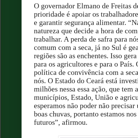
O governador Elmano de Freitas d
prioridade é apoiar os trabalhadore
e garantir segurança alimentar. “Na
natureza que decide a hora de com
trabalhar. A perda de safra para n
comum com a seca, já no Sul é ge
regiões são as enchentes. Isso ge
para os agricultores e para o País.
política de convivência com a sec
nós. O Estado do Ceará está inves
milhões nessa essa ação, que tem 
municípios, Estado, União e agricu
esperamos não poder não precisar u
boas chuvas, portanto estamos nos
futuros”, afirmou.