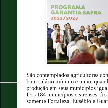
São contemplados agricultores co
bum salário mínimo e meio, quand
produção em seus municípios igual
Dos 184 municípios cearenses, fic
somente Fortaleza, Eusébio e Gua