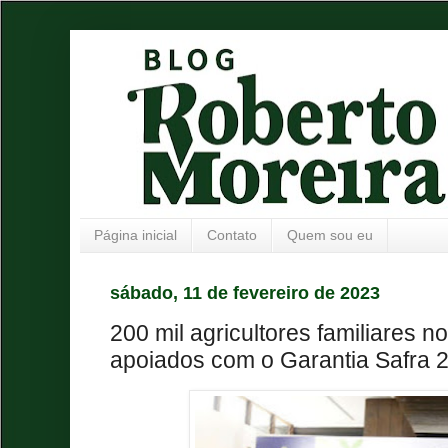
Página inicial
Contato
Quem sou eu
sábado, 11 de fevereiro de 2023
200 mil agricultores familiares 
apoiados com o Garantia Safra 