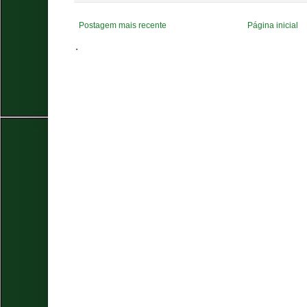
Postagem mais recente
Página inicial
.