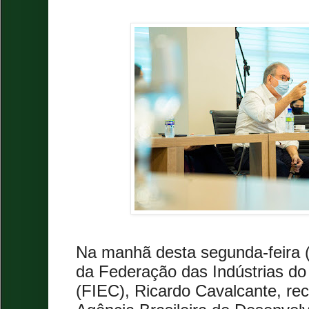
Na manhã desta segunda-feira (
da Federação das Indústrias d
(FIEC), Ricardo Cavalcante, re