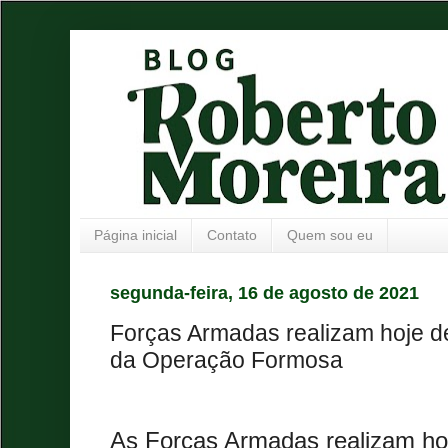
Página inicial
Contato
Quem sou eu
segunda-feira, 16 de agosto de 2021
Forças Armadas realizam hoje 
da Operação Formosa
As Forças Armadas realizam ho