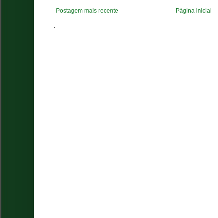
Postagem mais recente
Página inicial
.