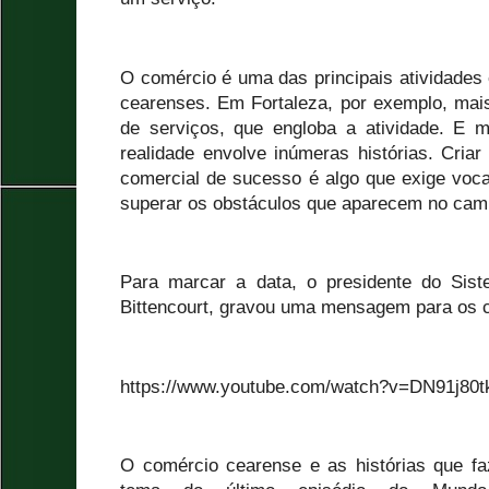
O comércio é uma das principais atividades
cearenses. Em Fortaleza, por exemplo, ma
de serviços, que engloba a atividade. E 
realidade envolve inúmeras histórias. Cri
comercial de sucesso é algo que exige voca
superar os obstáculos que aparecem no cam
Para marcar a data, o presidente do Sis
Bittencourt, gravou uma mensagem para os c
https://www.youtube.com/watch?v=DN91j80t
O comércio cearense e as histórias que f