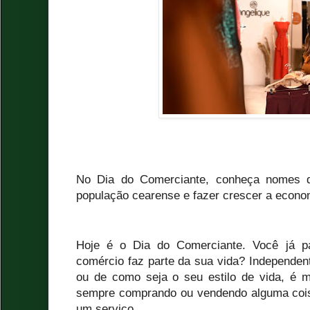
No Dia do Comerciante, conheça nomes q
população cearense e fazer crescer a econo
Hoje é o Dia do Comerciante. Você já p
comércio faz parte da sua vida? Independent
ou de como seja o seu estilo de vida, é m
sempre comprando ou vendendo alguma coi
um serviço.