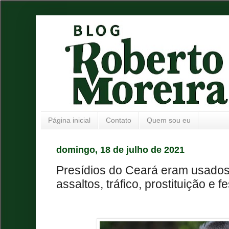
Página inicial
Contato
Quem sou eu
domingo, 18 de julho de 2021
Presídios do Ceará eram usados
assaltos, tráfico, prostituição e 