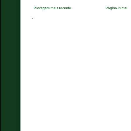
Postagem mais recente
Página inicial
.