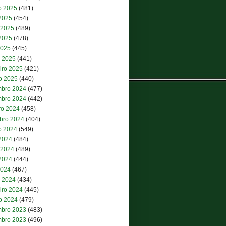
o 2025
(481)
 2025
(454)
 2025
(489)
2025
(478)
2025
(445)
 2025
(441)
iro 2025
(421)
ro 2025
(440)
bro 2024
(477)
bro 2024
(442)
ro 2024
(458)
bro 2024
(404)
o 2024
(549)
 2024
(484)
 2024
(489)
2024
(444)
2024
(467)
 2024
(434)
iro 2024
(445)
ro 2024
(479)
bro 2023
(483)
bro 2023
(496)