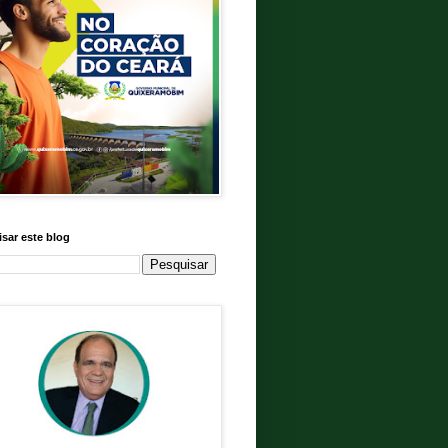
sar este blog