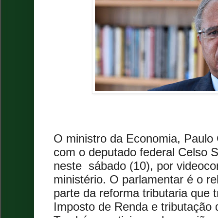
O ministro da Economia, Paulo
com o deputado federal Celso 
neste
sábado (10), por videoco
ministério. O parlamentar é o r
parte da reforma tributaria que
Imposto de Renda e tributação 